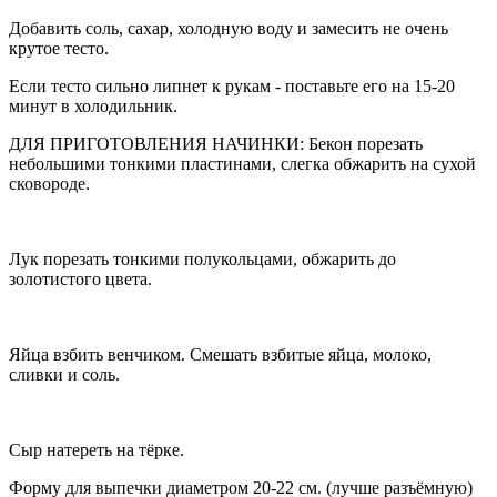
Добавить соль, сахар, холодную воду и замесить не очень
крутое тесто.
Если тесто сильно липнет к рукам - поставьте его на 15-20
минут в холодильник.
ДЛЯ ПРИГОТОВЛЕНИЯ НАЧИНКИ: Бекон порезать
небольшими тонкими пластинами, слегка обжарить на сухой
сковороде.
Лук порезать тонкими полукольцами, обжарить до
золотистого цвета.
Яйца взбить венчиком. Смешать взбитые яйца, молоко,
сливки и соль.
Сыр натереть на тёрке.
Форму для выпечки диаметром 20-22 см. (лучше разъёмную)