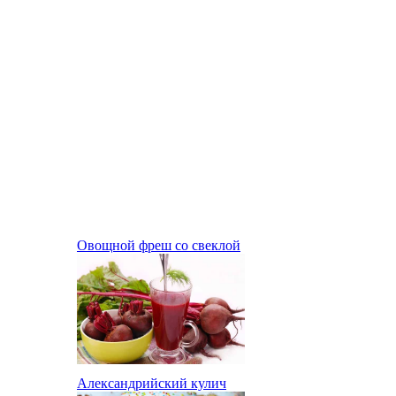
Овощной фреш со свеклой
Александрийский кулич