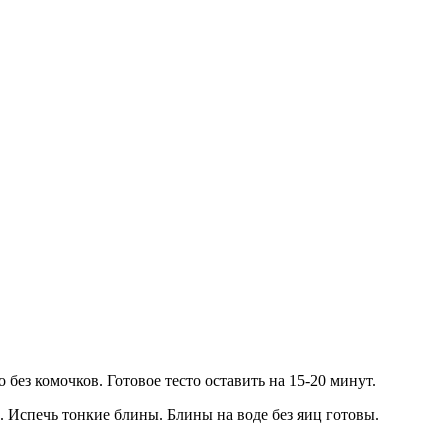
без комочков. Готовое тесто оставить на 15-20 минут.
. Испечь тонкие блины. Блины на воде без яиц готовы.