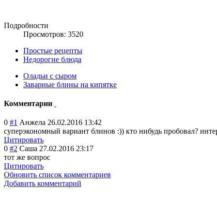
Подробности
Просмотров: 3520
Простые рецепты
Недорогие блюда
Оладьи с сыром
Заварные блины на кипятке
Комментарии
0
#1
Анжела
26.02.2016 13:42
суперэкономный вариант блинов :)) кто нибудь пробовал? инте
Цитировать
0
#2
Саша
27.02.2016 23:17
тот же вопрос
Цитировать
Обновить список комментариев
Добавить комментарий