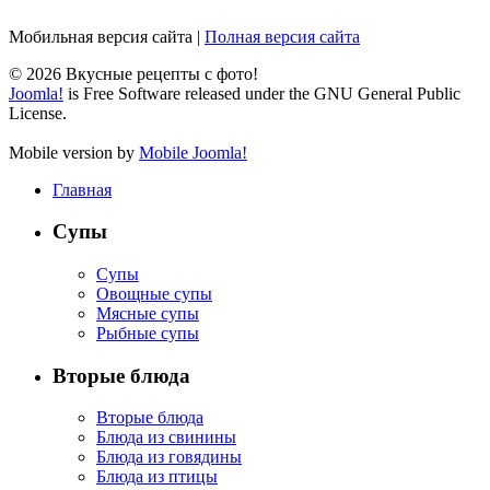
Мобильная версия сайта
|
Полная версия сайта
© 2026 Вкусные рецепты с фото!
Joomla!
is Free Software released under the GNU General Public
License.
Mobile version by
Mobile Joomla!
Главная
Супы
Супы
Овощные супы
Мясные супы
Рыбные супы
Вторые блюда
Вторые блюда
Блюда из свинины
Блюда из говядины
Блюда из птицы