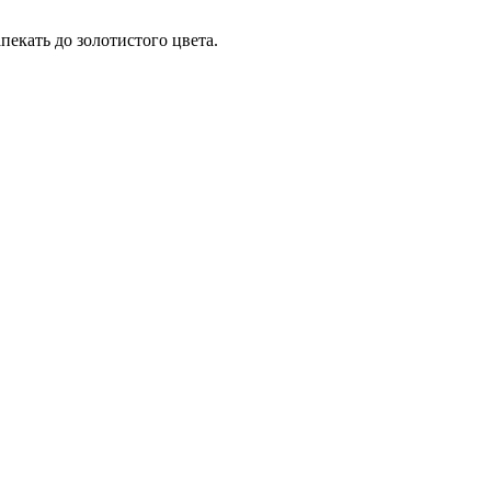
пекать до золотистого цвета.