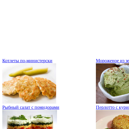
Котлеты по-министерски
Мороженое из зе
Рыбный салат с помидорами
Перлотто с кури