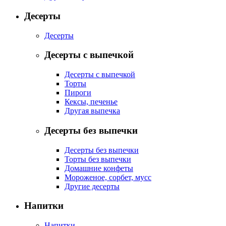
Десерты
Десерты
Десерты с выпечкой
Десерты с выпечкой
Торты
Пироги
Кексы, печенье
Другая выпечка
Десерты без выпечки
Десерты без выпечки
Торты без выпечки
Домашние конфеты
Мороженое, сорбет, мусс
Другие десерты
Напитки
Напитки