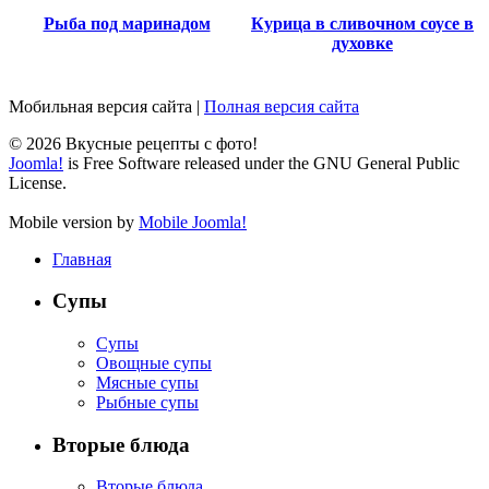
Рыба под маринадом
Курица в сливочном соусе в
духовке
Мобильная версия сайта
|
Полная версия сайта
© 2026 Вкусные рецепты с фото!
Joomla!
is Free Software released under the GNU General Public
License.
Mobile version by
Mobile Joomla!
Главная
Супы
Супы
Овощные супы
Мясные супы
Рыбные супы
Вторые блюда
Вторые блюда