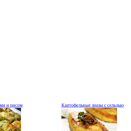
ами и рисом
Картофельные зразы с сельдью