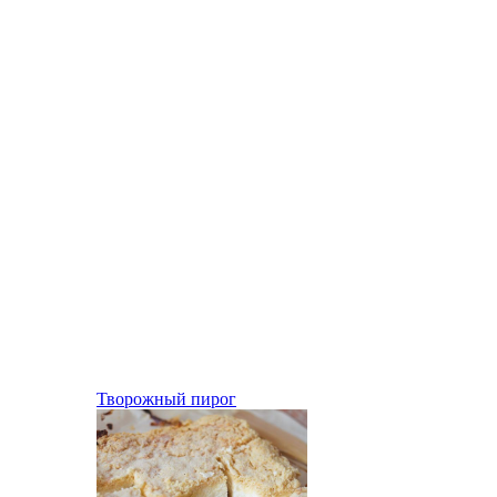
Творожный пирог