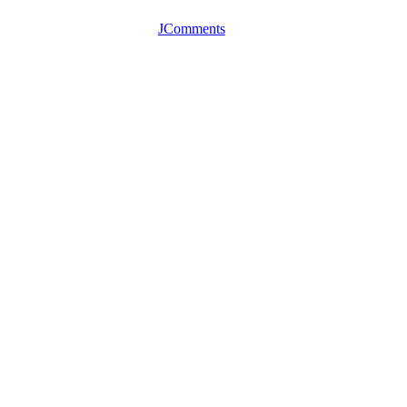
JComments