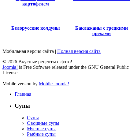
картофелем
Белорусские колдуны
Баклажаны с грецкими
орехами
Мобильная версия сайта
|
Полная версия сайта
© 2026 Вкусные рецепты с фото!
Joomla!
is Free Software released under the GNU General Public
License.
Mobile version by
Mobile Joomla!
Главная
Супы
Супы
Овощные супы
Мясные супы
Рыбные супы