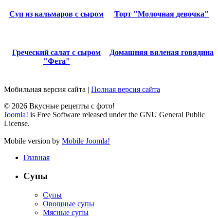
Суп из кальмаров с сыром
Торт "Молочная девочка"
Греческий салат с сыром
Домашняя вяленая говядина
"Фета"
Мобильная версия сайта
|
Полная версия сайта
© 2026 Вкусные рецепты с фото!
Joomla!
is Free Software released under the GNU General Public
License.
Mobile version by
Mobile Joomla!
Главная
Супы
Супы
Овощные супы
Мясные супы