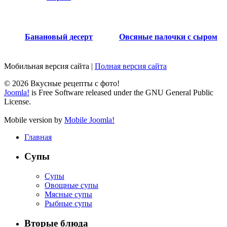
Банановый десерт
Овсяные палочки с сыром
Мобильная версия сайта
|
Полная версия сайта
© 2026 Вкусные рецепты с фото!
Joomla!
is Free Software released under the GNU General Public
License.
Mobile version by
Mobile Joomla!
Главная
Супы
Супы
Овощные супы
Мясные супы
Рыбные супы
Вторые блюда