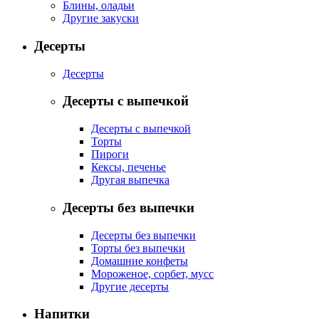
Блины, оладьи
Другие закуски
Десерты
Десерты
Десерты с выпечкой
Десерты с выпечкой
Торты
Пироги
Кексы, печенье
Другая выпечка
Десерты без выпечки
Десерты без выпечки
Торты без выпечки
Домашние конфеты
Мороженое, сорбет, мусс
Другие десерты
Напитки