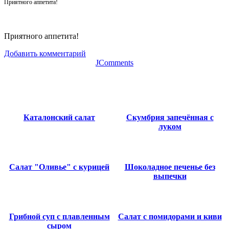
Приятного аппетита!
Приятного аппетита!
Добавить комментарий
JComments
Каталонский салат
Скумбрия запечённая с
луком
Салат "Оливье" с курицей
Шоколадное печенье без
выпечки
Грибной суп с плавленным
Салат с помидорами и киви
сыром