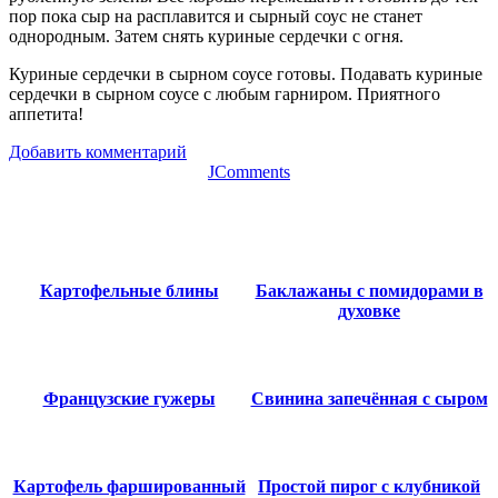
пор пока сыр на расплавится и сырный соус не станет
однородным. Затем снять куриные сердечки с огня.
Куриные сердечки в сырном соусе готовы. Подавать куриные
сердечки в сырном соусе с любым гарниром. Приятного
аппетита!
Добавить комментарий
JComments
Картофельные блины
Баклажаны с помидорами в
духовке
Французские гужеры
Свинина запечённая с сыром
Картофель фаршированный
Простой пирог с клубникой