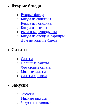
Вторые блюда
Вторые блюда
Блюда из свинины
Блюда из говядины
Блюда из птицы
Рыба и морепродукты
Блюда из овощей, гарниры
Другие горячие блюда
Салаты
Салаты
Овощные салаты
Фруктовые салаты
Мясные салаты
Салаты с рыбой
Закуски
Закуски
Мясные закуски
Закуски из овощей