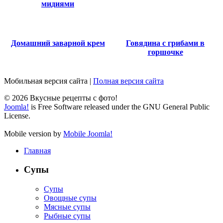
мидиями
Домашний заварной крем
Говядина с грибами в
горшочке
Мобильная версия сайта
|
Полная версия сайта
© 2026 Вкусные рецепты с фото!
Joomla!
is Free Software released under the GNU General Public
License.
Mobile version by
Mobile Joomla!
Главная
Супы
Супы
Овощные супы
Мясные супы
Рыбные супы