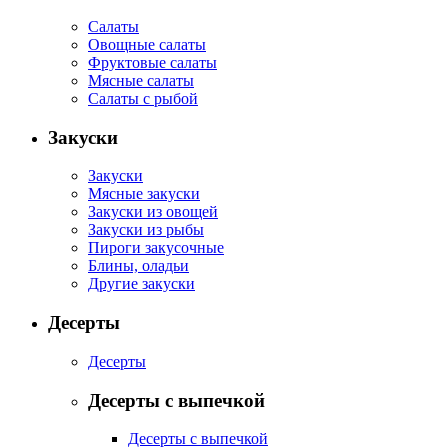
Салаты
Овощные салаты
Фруктовые салаты
Мясные салаты
Салаты с рыбой
Закуски
Закуски
Мясные закуски
Закуски из овощей
Закуски из рыбы
Пироги закусочные
Блины, оладьи
Другие закуски
Десерты
Десерты
Десерты с выпечкой
Десерты с выпечкой