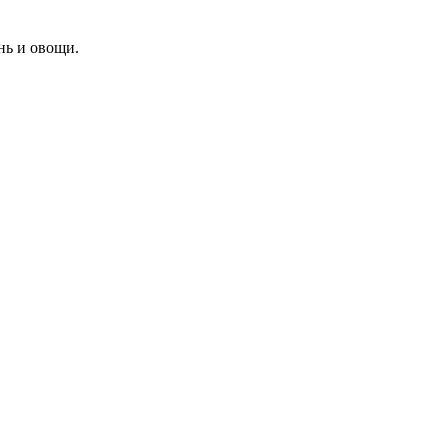
ень и овощи.