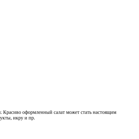
су. Красиво оформленный салат может стать настоящим
укты, икру и пр.