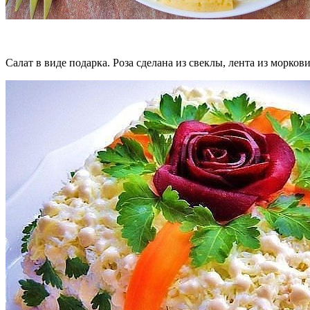
Салат в виде подарка. Роза сделана из свеклы, лента из моркови