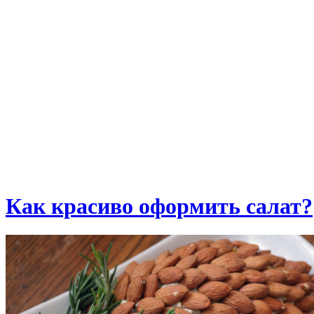
Как красиво оформить салат?