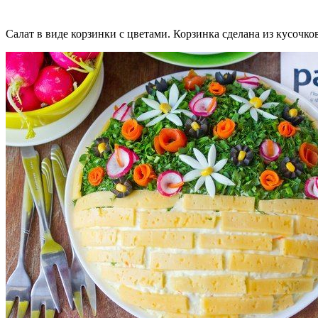
Салат в виде корзинки с цветами. Корзинка сделана из кусочков