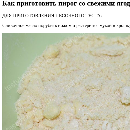
Как приготовить пирог со свежими яго
ДЛЯ ПРИГОТОВЛЕНИЯ ПЕСОЧНОГО ТЕСТА:
Сливочное масло порубить ножом и растереть с мукой в крошку