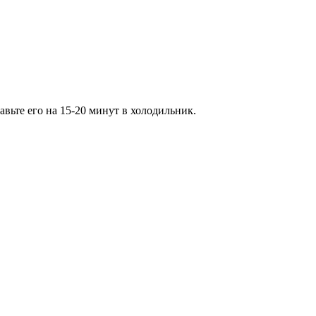
вьте его на 15-20 минут в холодильник.