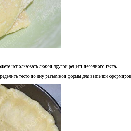
жете использовать любой другой рецепт песочного теста.
ределить тесто по дну разъёмной формы для выпечки сформирова