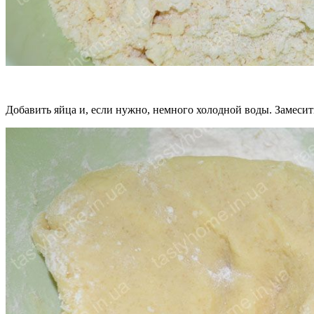
Добавить яйца и, если нужно, немного холодной воды. Замесить