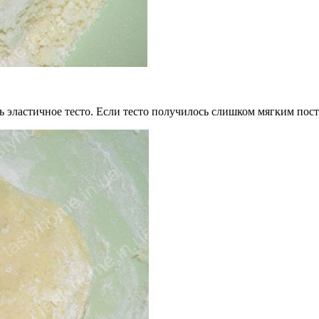
 эластичное тесто. Если тесто получилось слишком мягким поста