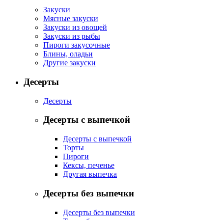
Закуски
Мясные закуски
Закуски из овощей
Закуски из рыбы
Пироги закусочные
Блины, оладьи
Другие закуски
Десерты
Десерты
Десерты с выпечкой
Десерты с выпечкой
Торты
Пироги
Кексы, печенье
Другая выпечка
Десерты без выпечки
Десерты без выпечки