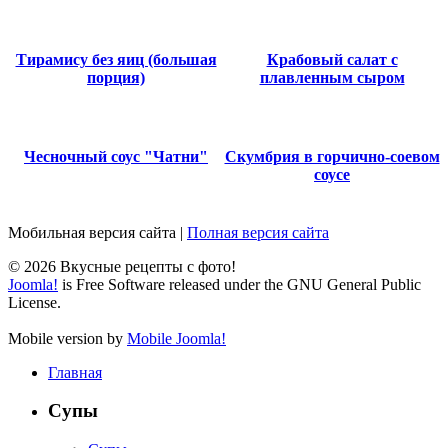
Тирамису без яиц (большая
Крабовый салат с
порция)
плавленным сыром
Чесночный соус "Чатни"
Скумбрия в горчично-соевом
соусе
Мобильная версия сайта
|
Полная версия сайта
© 2026 Вкусные рецепты с фото!
Joomla!
is Free Software released under the GNU General Public
License.
Mobile version by
Mobile Joomla!
Главная
Супы