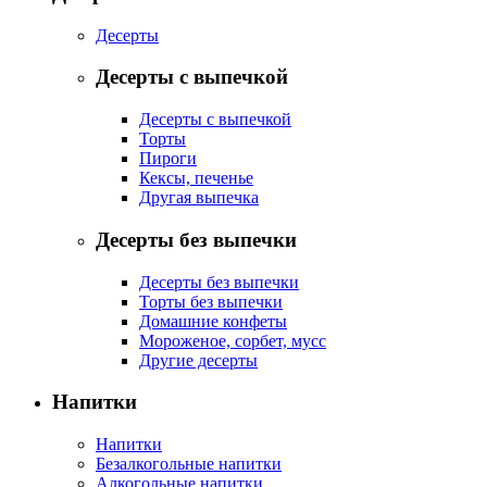
Десерты
Десерты с выпечкой
Десерты с выпечкой
Торты
Пироги
Кексы, печенье
Другая выпечка
Десерты без выпечки
Десерты без выпечки
Торты без выпечки
Домашние конфеты
Мороженое, сорбет, мусс
Другие десерты
Напитки
Напитки
Безалкогольные напитки
Алкогольные напитки