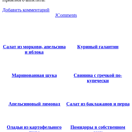
Добавить комментарий
JComments
Салат из моркови, апельсина
Куриный галантин
и яблока
Маринованная щука
Свинина с гречкой по-
купечески
Апельсиновый лимонад
Салат из баклажанов и перца
Оладьи из картофельного
Помидоры в собственном