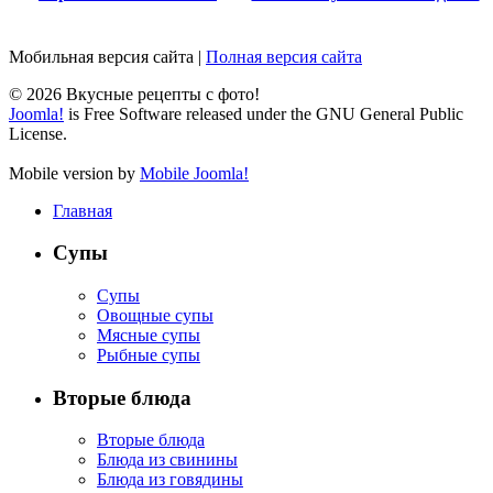
Мобильная версия сайта
|
Полная версия сайта
© 2026 Вкусные рецепты с фото!
Joomla!
is Free Software released under the GNU General Public
License.
Mobile version by
Mobile Joomla!
Главная
Супы
Супы
Овощные супы
Мясные супы
Рыбные супы
Вторые блюда
Вторые блюда
Блюда из свинины
Блюда из говядины