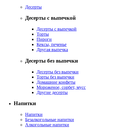
Десерты
Десерты с выпечкой
Десерты с выпечкой
Торты
Пироги
Кексы, печенье
Другая выпечка
Десерты без выпечки
Десерты без выпечки
Торты без выпечки
Домашние конфеты
Мороженое, сорбет, мусс
Другие десерты
Напитки
Напитки
Безалкогольные напитки
Алкогольные напитки