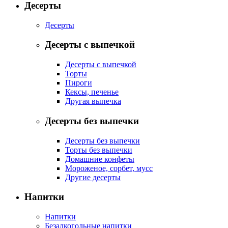
Десерты
Десерты
Десерты с выпечкой
Десерты с выпечкой
Торты
Пироги
Кексы, печенье
Другая выпечка
Десерты без выпечки
Десерты без выпечки
Торты без выпечки
Домашние конфеты
Мороженое, сорбет, мусс
Другие десерты
Напитки
Напитки
Безалкогольные напитки