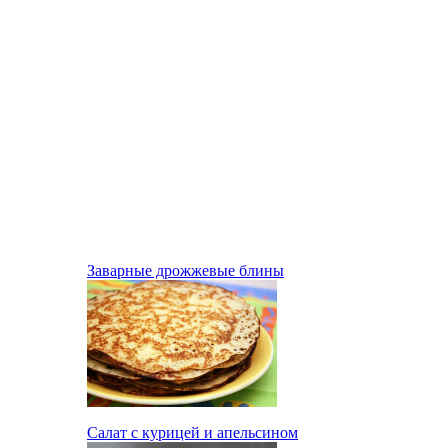
Заварные дрожжевые блины
Салат с курицей и апельсином