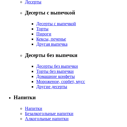
Десерты
Десерты с выпечкой
Десерты с выпечкой
Торты
Пироги
Кексы, печенье
Другая выпечка
Десерты без выпечки
Десерты без выпечки
Торты без выпечки
Домашние конфеты
Мороженое, сорбет, мусс
Другие десерты
Напитки
Напитки
Безалкогольные напитки
Алкогольные напитки