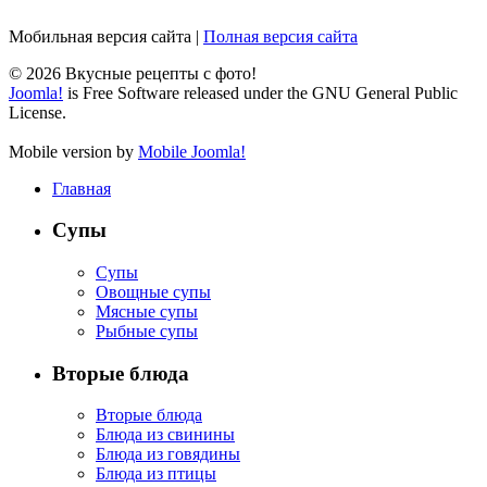
Мобильная версия сайта
|
Полная версия сайта
© 2026 Вкусные рецепты с фото!
Joomla!
is Free Software released under the GNU General Public
License.
Mobile version by
Mobile Joomla!
Главная
Супы
Супы
Овощные супы
Мясные супы
Рыбные супы
Вторые блюда
Вторые блюда
Блюда из свинины
Блюда из говядины
Блюда из птицы