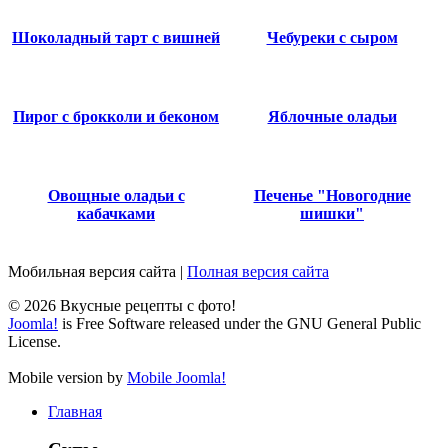
Шоколадный тарт с вишней
Чебуреки с сыром
Пирог с брокколи и беконом
Яблочные оладьи
Овощные оладьи с
Печенье "Новогодние
кабачками
шишки"
Мобильная версия сайта
|
Полная версия сайта
© 2026 Вкусные рецепты с фото!
Joomla!
is Free Software released under the GNU General Public
License.
Mobile version by
Mobile Joomla!
Главная