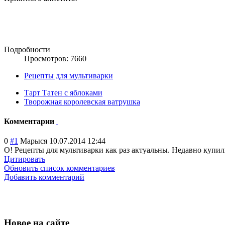
Подробности
Просмотров: 7660
Рецепты для мультиварки
Тарт Татен с яблоками
Творожная королевская ватрушка
Комментарии
0
#1
Марыся
10.07.2014 12:44
О! Рецепты для мультиварки как раз актуальны. Недавно купил
Цитировать
Обновить список комментариев
Добавить комментарий
Новое на сайте