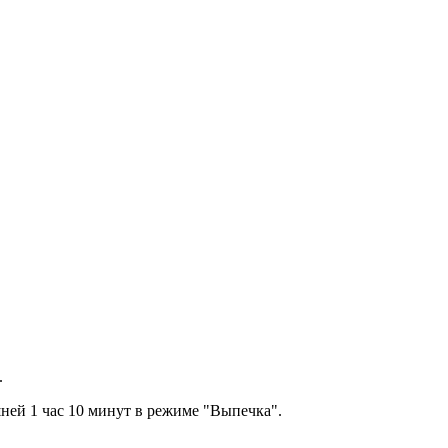
.
ей 1 час 10 минут в режиме "Выпечка".