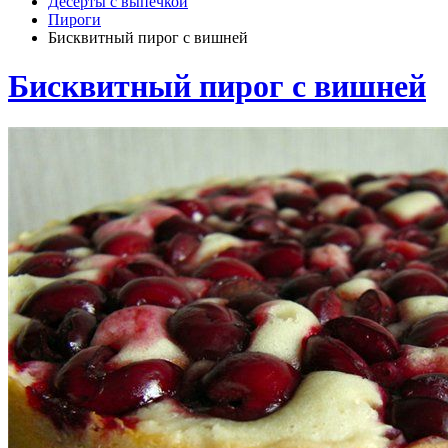
Десерты с выпечкой
Пироги
Бисквитный пирог с вишней
Бисквитный пирог с вишней