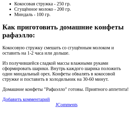
Кокосовая стружка - 250 гр.
Сгущённое молоко - 200 гр.
Миндаль - 100 гр.
Как приготовить домашние конфеты
рафаэлло
:
Кокосовую стружку смешать со сгущённым молоком и
оставить на 1-2 часа или дольше.
Из получившейся сладкой массы влажными руками
сформировать шарики. Внутрь каждого шарика положить
один миндальный орех. Конфеты обвалять в кокосовой
стружке и поставить в холодильник на 30-60 минут.
Домашние конфеты "Рафаэлло" готовы. Приятного аппетита!
Добавить комментарий
JComments