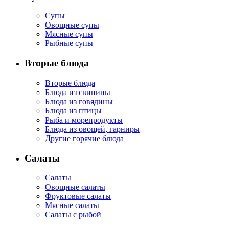
Супы
Овощные супы
Мясные супы
Рыбные супы
Вторые блюда
Вторые блюда
Блюда из свинины
Блюда из говядины
Блюда из птицы
Рыба и морепродукты
Блюда из овощей, гарниры
Другие горячие блюда
Салаты
Салаты
Овощные салаты
Фруктовые салаты
Мясные салаты
Салаты с рыбой