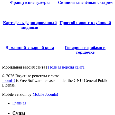
Французские гужеры
Свинина запечённая с сыром
Картофель фаршированный
Простой пирог с клубникой
мидиями
Домашний заварной крем
Говядина с грибами в
горшочке
Мобильная версия сайта
|
Полная версия сайта
© 2026 Вкусные рецепты с фото!
Joomla!
is Free Software released under the GNU General Public
License.
Mobile version by
Mobile Joomla!
Главная
Супы