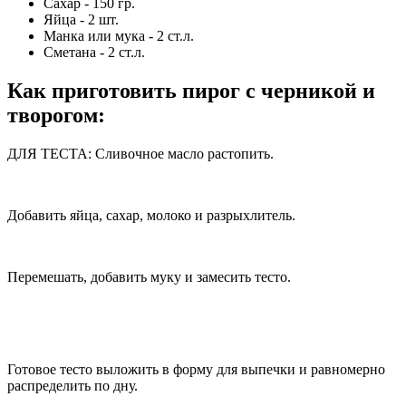
Сахар - 150 гр.
Яйца - 2 шт.
Манка или мука - 2 ст.л.
Сметана - 2 ст.л.
Как приготовить пирог с черникой и
творогом:
ДЛЯ ТЕСТА: Сливочное масло растопить.
Добавить яйца, сахар, молоко и разрыхлитель.
Перемешать, добавить муку и замесить тесто.
Готовое тесто выложить в форму для выпечки и равномерно
распределить по дну.