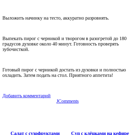
Выложить начинку на тесто, аккуратно разровнять.
Выпекать пирог с черникой и творогом в разогретой до 180
градусов духовке около 40 минут. Готовность проверять
зубочисткой.
Готовый пирог с черникой достать из духовки и полностью
охладить. Затем подать на стол. Приятного аппетита!
Добавить комментарий
JComments
Салат с сухофруктами
Суп с клёцками на кефире