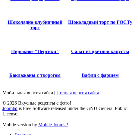
Шоколадно-клубничный
Шоколадный торт по ГОСТу
торт
Пирожное "Персики"
Салат из цветной капусты
Баклажаны с творогом
Вафли с фаршем
Мобильная версия сайта
|
Полная версия сайта
© 2026 Вкусные рецепты с фото!
Joomla!
is Free Software released under the GNU General Public
License.
Mobile version by
Mobile Joomla!
Главная