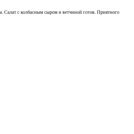
м. Салат с колбасным сыром и ветчиной готов. Приятного