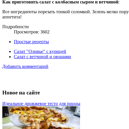
Как приготовить салат с колбасным сыром и ветчиной
:
Все ингредиенты порезать тонкой соломкой. Зелень мелко пору
аппетита!
Подробности
Просмотров: 3602
Простые рецепты
Салат "Оливье" с курицей
Салат с ветчиной и овощами
Добавить комментарий
Новое на сайте
Идеальное дрожжевое тесто для пиццы