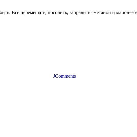
бить. Всё перемешать, посолить, заправить сметаной и майонезо
JComments