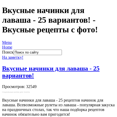
Вкусные начинки для
лаваша - 25 вариантов! -
Вкусные рецепты с фото!
Menu
Home
Поиск
На заметку!
Вкусные начинки для лаваша - 25
вариантов!
Просмотров: 32549
Социальные кнопки для Joomla
Вкусные начинки для лаваша - 25 рецептов начинок для
лаваша. Всевозможные рулеты из лаваша - популярная закуска
на праздничных столах, так что наша подборка рецептов
начинок обязательно вам пригодится!