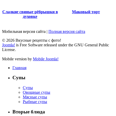
Сладкие свиные рёбрышки в
Маковый торт
духовке
Мобильная версия сайта
|
Полная версия сайта
© 2026 Вкусные рецепты с фото!
Joomla!
is Free Software released under the GNU General Public
License.
Mobile version by
Mobile Joomla!
Главная
Супы
Супы
Овощные супы
Мясные супы
Рыбные супы
Вторые блюда