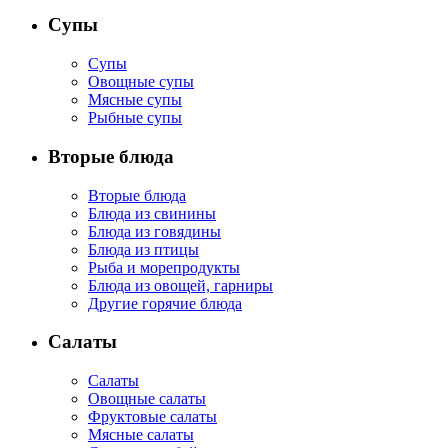
Супы
Супы
Овощные супы
Мясные супы
Рыбные супы
Вторые блюда
Вторые блюда
Блюда из свинины
Блюда из говядины
Блюда из птицы
Рыба и морепродукты
Блюда из овощей, гарниры
Другие горячие блюда
Салаты
Салаты
Овощные салаты
Фруктовые салаты
Мясные салаты