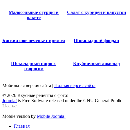
Малосольные огурцы в
Салат с курицей и капустой
пакете
Бисквитное печенье с кремом
Шоколадный фондан
Шоколадный пирог с
Клубничный лимонад
творогом
Мобильная версия сайта
|
Полная версия сайта
© 2026 Вкусные рецепты с фото!
Joomla!
is Free Software released under the GNU General Public
License.
Mobile version by
Mobile Joomla!
Главная