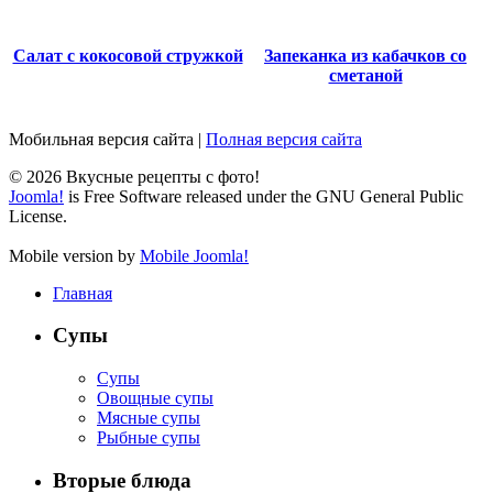
Салат с кокосовой стружкой
Запеканка из кабачков со
сметаной
Мобильная версия сайта
|
Полная версия сайта
© 2026 Вкусные рецепты с фото!
Joomla!
is Free Software released under the GNU General Public
License.
Mobile version by
Mobile Joomla!
Главная
Супы
Супы
Овощные супы
Мясные супы
Рыбные супы
Вторые блюда