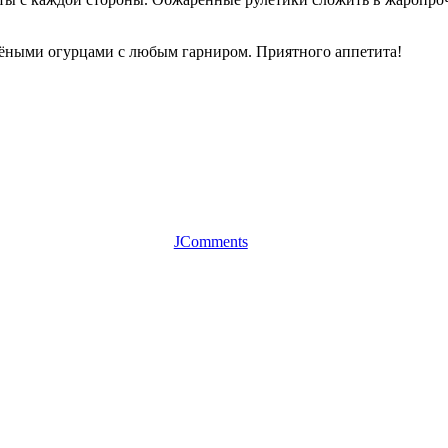
лёными огурцами с любым гарниром. Приятного аппетита!
JComments