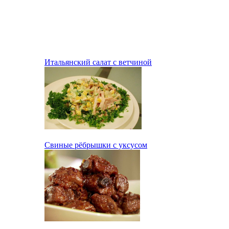
Итальянский салат с ветчиной
Свиные рёбрышки с уксусом