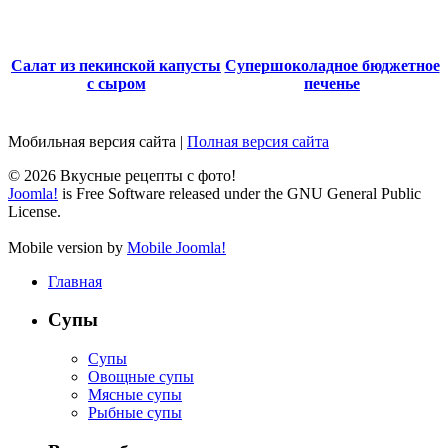
Салат из пекинской капусты
Супершоколадное бюджетное
с сыром
печенье
Мобильная версия сайта
|
Полная версия сайта
© 2026 Вкусные рецепты с фото!
Joomla!
is Free Software released under the GNU General Public
License.
Mobile version by
Mobile Joomla!
Главная
Супы
Супы
Овощные супы
Мясные супы
Рыбные супы