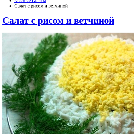
Мясные салаты
Салат с рисом и ветчиной
Салат с рисом и ветчиной