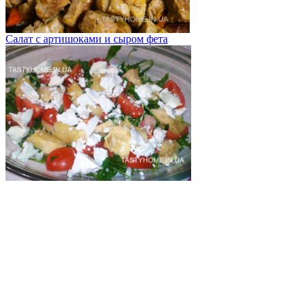
Салат с артишоками и сыром фета