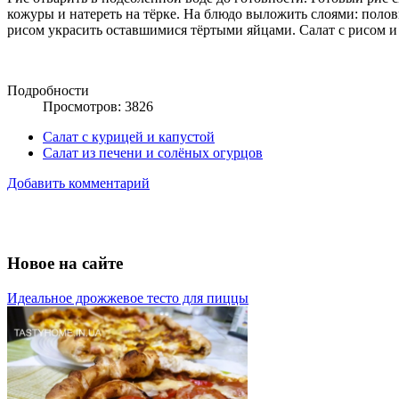
кожуры и натереть на тёрке. На блюдо выложить слоями: полови
рисом украсить оставшимися тёртыми яйцами. Салат с рисом и
Подробности
Просмотров: 3826
Салат с курицей и капустой
Салат из печени и солёных огурцов
Добавить комментарий
Новое на сайте
Идеальное дрожжевое тесто для пиццы