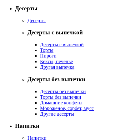
Десерты
Десерты
Десерты с выпечкой
Десерты с выпечкой
Торты
Пироги
Кексы, печенье
Другая выпечка
Десерты без выпечки
Десерты без выпечки
Торты без выпечки
Домашние конфеты
Мороженое, сорбет, мусс
Другие десерты
Напитки
Напитки