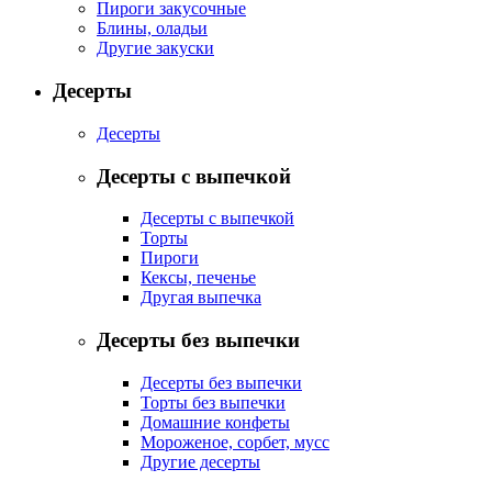
Пироги закусочные
Блины, оладьи
Другие закуски
Десерты
Десерты
Десерты с выпечкой
Десерты с выпечкой
Торты
Пироги
Кексы, печенье
Другая выпечка
Десерты без выпечки
Десерты без выпечки
Торты без выпечки
Домашние конфеты
Мороженое, сорбет, мусс
Другие десерты