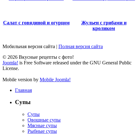
Салат с говядиной и огурцом
Жульен с грибами и
кроликом
Мобильная версия сайта
|
Полная версия сайта
© 2026 Вкусные рецепты с фото!
Joomla!
is Free Software released under the GNU General Public
License.
Mobile version by
Mobile Joomla!
Главная
Супы
Супы
Овощные супы
Мясные супы
Рыбные супы