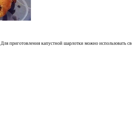
й. Для приготовления капустной шарлотки можно использовать с