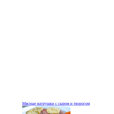
Мясные ватрушки с сыром и творогом