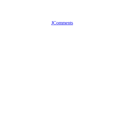
JComments