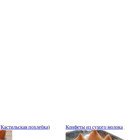
(Кастильская похлебка)
Конфеты из сухого молока