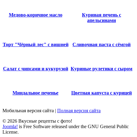
Медово-коричное масло
Куриная печень с
апельсинами
Торт "Чёрный лес" с вишней
Сливочная паста с сёмгой
Салат с чипсами и кукурузой
Куриные рулетики с сыром
Миндальное печенье
Цветная капуста с курицей
Мобильная версия сайта
|
Полная версия сайта
© 2026 Вкусные рецепты с фото!
Joomla!
is Free Software released under the GNU General Public
License.