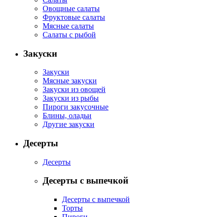
Овощные салаты
Фруктовые салаты
Мясные салаты
Салаты с рыбой
Закуски
Закуски
Мясные закуски
Закуски из овощей
Закуски из рыбы
Пироги закусочные
Блины, оладьи
Другие закуски
Десерты
Десерты
Десерты с выпечкой
Десерты с выпечкой
Торты
Пироги