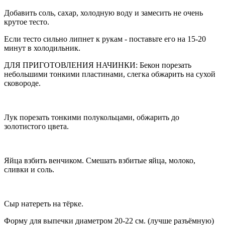
Добавить соль, сахар, холодную воду и замесить не очень
крутое тесто.
Если тесто сильно липнет к рукам - поставьте его на 15-20
минут в холодильник.
ДЛЯ ПРИГОТОВЛЕНИЯ НАЧИНКИ: Бекон порезать
небольшими тонкими пластинами, слегка обжарить на сухой
сковороде.
Лук порезать тонкими полукольцами, обжарить до
золотистого цвета.
Яйца взбить венчиком. Смешать взбитые яйца, молоко,
сливки и соль.
Сыр натереть на тёрке.
Форму для выпечки диаметром 20-22 см. (лучше разъёмную)