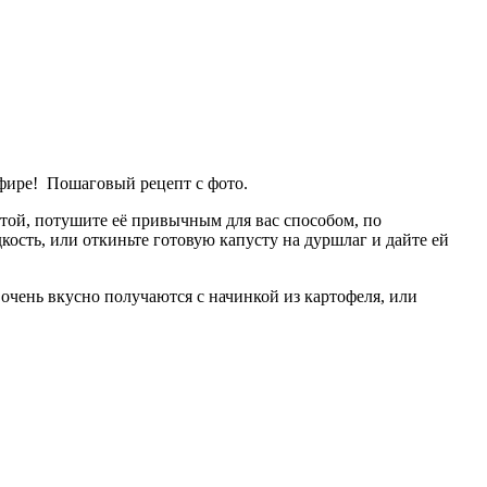
ефире! Пошаговый рецепт с фото.
той, потушите её привычным для вас способом, по
ость, или откиньте готовую капусту на дуршлаг и дайте ей
очень вкусно получаются с начинкой из картофеля, или