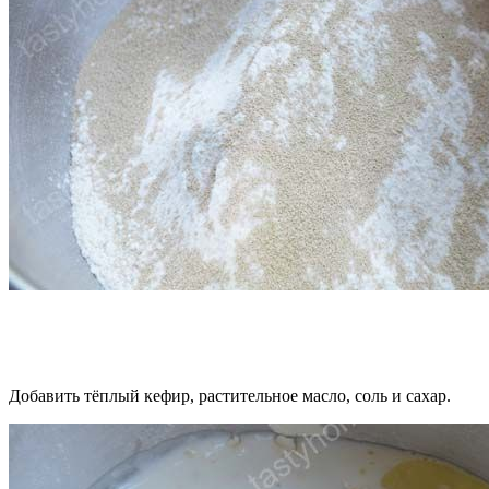
Добавить тёплый кефир, растительное масло, соль и сахар.