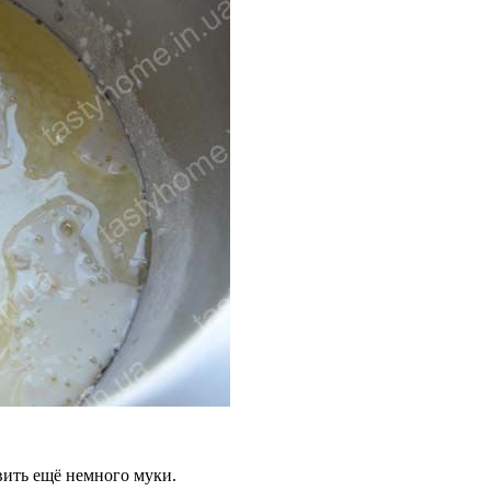
авить ещё немного муки.