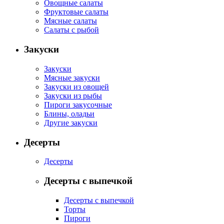
Овощные салаты
Фруктовые салаты
Мясные салаты
Салаты с рыбой
Закуски
Закуски
Мясные закуски
Закуски из овощей
Закуски из рыбы
Пироги закусочные
Блины, оладьи
Другие закуски
Десерты
Десерты
Десерты с выпечкой
Десерты с выпечкой
Торты
Пироги