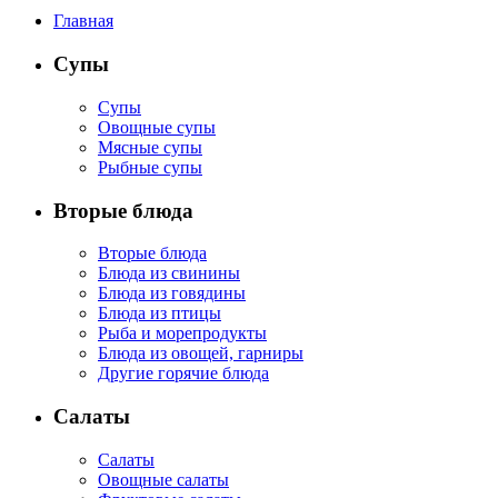
Главная
Супы
Супы
Овощные супы
Мясные супы
Рыбные супы
Вторые блюда
Вторые блюда
Блюда из свинины
Блюда из говядины
Блюда из птицы
Рыба и морепродукты
Блюда из овощей, гарниры
Другие горячие блюда
Салаты
Салаты
Овощные салаты