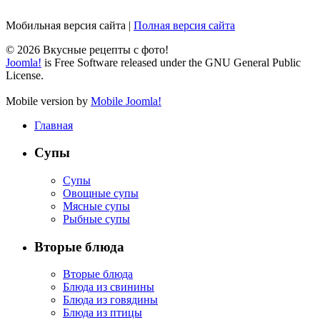
Мобильная версия сайта
|
Полная версия сайта
© 2026 Вкусные рецепты с фото!
Joomla!
is Free Software released under the GNU General Public
License.
Mobile version by
Mobile Joomla!
Главная
Супы
Супы
Овощные супы
Мясные супы
Рыбные супы
Вторые блюда
Вторые блюда
Блюда из свинины
Блюда из говядины
Блюда из птицы