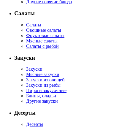
Другие горячие блюда
Салаты
Салаты
Овощные салаты
Фруктовые салаты
Мясные салаты
Салаты с рыбой
Закуски
Закуски
Мясные закуски
Закуски из овощей
Закуски из рыбы
Пироги закусочные
Блины, оладьи
Другие закуски
Десерты
Десерты