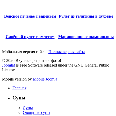
Венское печенье с вареньем
Рулет из телятины в духовке
Слоёный рулет с омлетом
Маринованные шампиньоны
Мобильная версия сайта
|
Полная версия сайта
© 2026 Вкусные рецепты с фото!
Joomla!
is Free Software released under the GNU General Public
License.
Mobile version by
Mobile Joomla!
Главная
Супы
Супы
Овощные супы