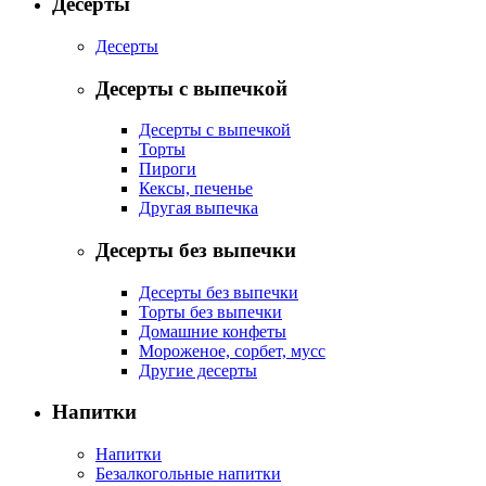
Десерты
Десерты
Десерты с выпечкой
Десерты с выпечкой
Торты
Пироги
Кексы, печенье
Другая выпечка
Десерты без выпечки
Десерты без выпечки
Торты без выпечки
Домашние конфеты
Мороженое, сорбет, мусс
Другие десерты
Напитки
Напитки
Безалкогольные напитки