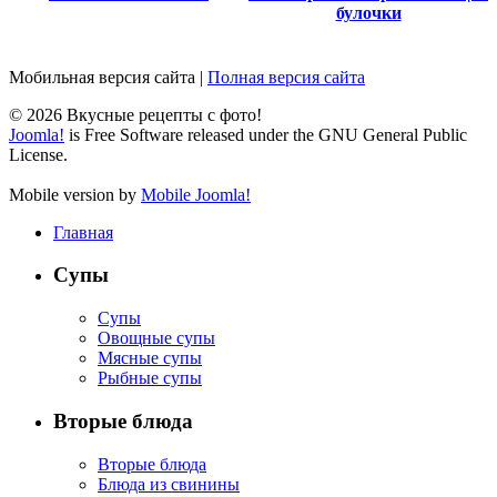
булочки
Мобильная версия сайта
|
Полная версия сайта
© 2026 Вкусные рецепты с фото!
Joomla!
is Free Software released under the GNU General Public
License.
Mobile version by
Mobile Joomla!
Главная
Супы
Супы
Овощные супы
Мясные супы
Рыбные супы
Вторые блюда
Вторые блюда
Блюда из свинины