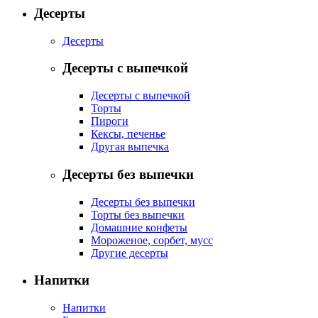
Десерты
Десерты
Десерты с выпечкой
Десерты с выпечкой
Торты
Пироги
Кексы, печенье
Другая выпечка
Десерты без выпечки
Десерты без выпечки
Торты без выпечки
Домашние конфеты
Мороженое, сорбет, мусс
Другие десерты
Напитки
Напитки