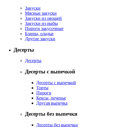
Закуски
Мясные закуски
Закуски из овощей
Закуски из рыбы
Пироги закусочные
Блины, оладьи
Другие закуски
Десерты
Десерты
Десерты с выпечкой
Десерты с выпечкой
Торты
Пироги
Кексы, печенье
Другая выпечка
Десерты без выпечки
Десерты без выпечки