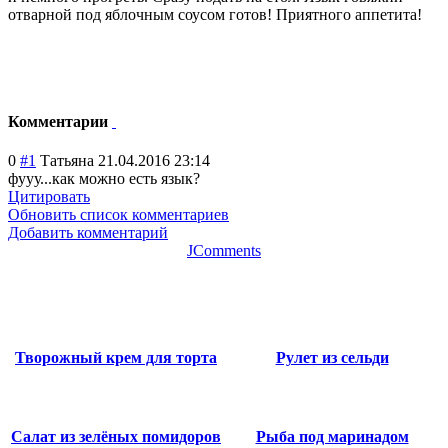
отварной под яблочным соусом готов! Приятного аппетита!
Комментарии
0
#1
Татьяна
21.04.2016 23:14
фууу...как можно есть язык?
Цитировать
Обновить список комментариев
Добавить комментарий
JComments
Творожный крем для торта
Рулет из сельди
Салат из зелёных помидоров
Рыба под маринадом