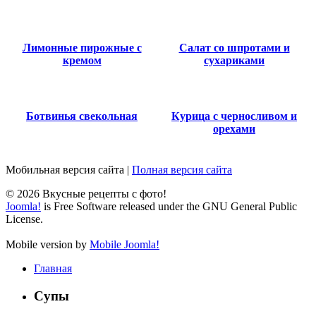
Лимонные пирожные с
Салат со шпротами и
кремом
сухариками
Ботвинья свекольная
Курица с черносливом и
орехами
Мобильная версия сайта
|
Полная версия сайта
© 2026 Вкусные рецепты с фото!
Joomla!
is Free Software released under the GNU General Public
License.
Mobile version by
Mobile Joomla!
Главная
Супы