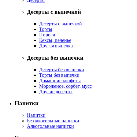
Десерты
Десерты с выпечкой
Десерты с выпечкой
Торты
Пироги
Кексы, печенье
Другая выпечка
Десерты без выпечки
Десерты без выпечки
Торты без выпечки
Домашние конфеты
Мороженое, сорбет, мусс
Другие десерты
Напитки
Напитки
Безалкогольные напитки
Алкогольные напитки