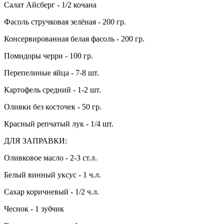
Салат Айсберг - 1/2 кочана
Фасоль стручковая зелёная - 200 гр.
Консервированная белая фасоль - 200 гр.
Помидоры черри - 100 гр.
Перепелиные яйца - 7-8 шт.
Картофель средний - 1-2 шт.
Оливки без косточек - 50 гр.
Красный репчатый лук - 1/4 шт.
ДЛЯ ЗАПРАВКИ:
Оливковое масло - 2-3 ст.л.
Белый винный уксус - 1 ч.л.
Сахар коричневый - 1/2 ч.л.
Чеснок - 1 зубчик