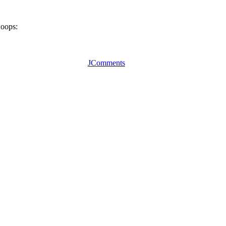
JComments