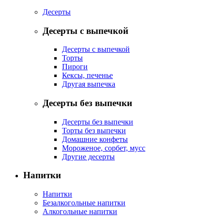
Десерты
Десерты с выпечкой
Десерты с выпечкой
Торты
Пироги
Кексы, печенье
Другая выпечка
Десерты без выпечки
Десерты без выпечки
Торты без выпечки
Домашние конфеты
Мороженое, сорбет, мусс
Другие десерты
Напитки
Напитки
Безалкогольные напитки
Алкогольные напитки