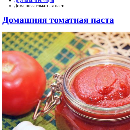
Другая консервация
Домашняя томатная паста
Домашняя томатная паста