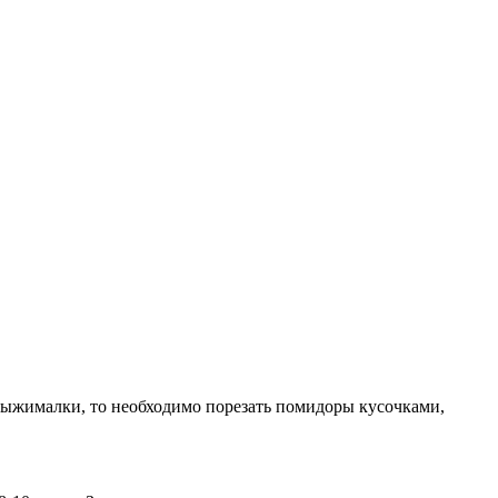
выжималки, то необходимо порезать помидоры кусочками,