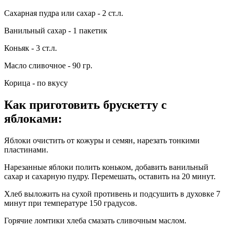
Сахарная пудра или сахар - 2 ст.л.
Ванильный сахар - 1 пакетик
Коньяк - 3 ст.л.
Масло сливочное - 90 гр.
Корица - по вкусу
Как приготовить брускетту с
яблоками:
Яблоки очистить от кожуры и семян, нарезать тонкими
пластинами.
Нарезанные яблоки полить коньком, добавить ванильный
сахар и сахарную пудру. Перемешать, оставить на 20 минут.
Хлеб выложить на сухой противень и подсушить в духовке 7
минут при температуре 150 градусов.
Горячие ломтики хлеба смазать сливочным маслом.